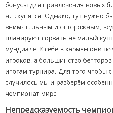
бонусы для привлечения новых б
не скупятся. Однако, тут нужно б
внимательным и осторожным, вед
планируют сорвать не малый куш
мундиале. К себе в карман они п
игроков, а большинство бетторов
итогам турнира. Для того чтобы с
случилось мы и разберём особенн
чемпионат мира.
Непредсказуемость чемпио