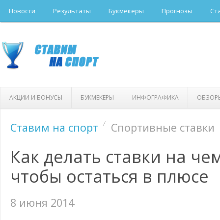
Новости
Результаты
Букмекеры
Прогнозы
Ст
АКЦИИ И БОНУСЫ
БУКМЕКЕРЫ
ИНФОГРАФИКА
ОБЗОР
Ставим на спорт
Спортивные ставки
Как делать ставки на ч
чтобы остаться в плюсе
8 июня 2014