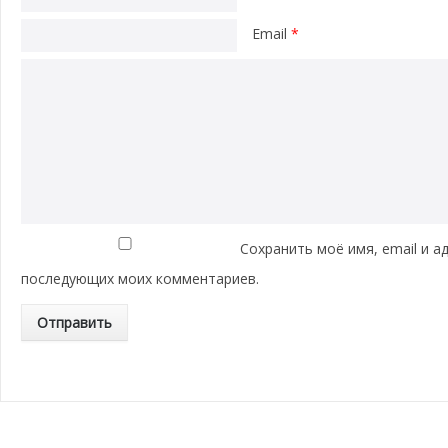
Email
*
Сохранить моё имя, email и а
последующих моих комментариев.