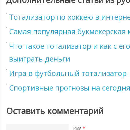
Тотализатор по хоккею в интерн
Самая популярная букмекерская 
Что такое тотализатор и как с 
выиграть деньги
Игра в футбольный тотализатор
Спортивные прогнозы на сегодн
Оставить комментарий
Имя
*