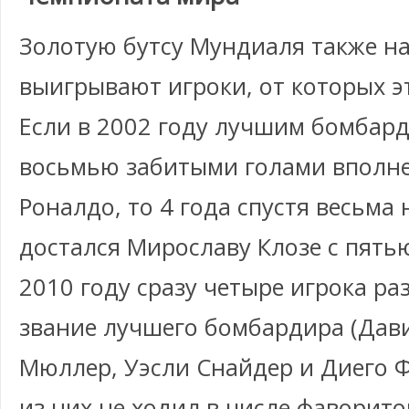
Золотую бутсу Мундиаля также н
выигрывают игроки, от которых эт
Если в 2002 году лучшим бомбард
восьмью забитыми голами вполне
Роналдо, то 4 года спустя весьма
достался Мирославу Клозе с пять
2010 году сразу четыре игрока р
звание лучшего бомбардира (Дав
Мюллер, Уэсли Снайдер и Диего Ф
из них не ходил в числе фаворито