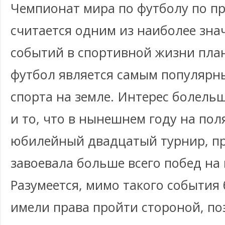
Чемпионат мира по футболу по п
считается одним из наиболее зн
событий в спортивной жизни пла
футбол является самым популяр
спорта на земле. Интерес болель
и то, что в нынешнем году на по
юбилейный двадцатый турнир, пр
завоевала больше всего побед на
Разумеется, мимо такого события
имели права пройти стороной, по