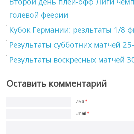
Второй день плей-офф Лиги чемп
голевой феерии
Кубок Германии: резльтаты 1/8 
Результаты субботних матчей 25-
Результаты воскресных матчей 3
Оставить комментарий
Имя
*
Email
*