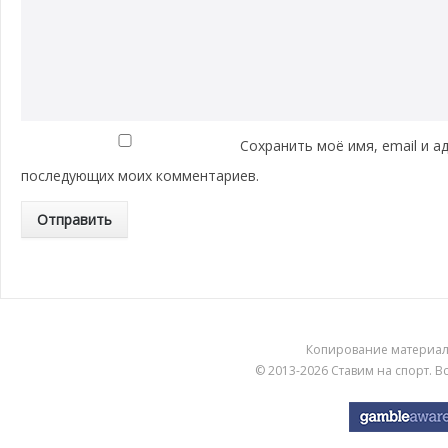
Сохранить моё имя, email и а
последующих моих комментариев.
Копирование материа
© 2013-2026
Ставим на спорт
. 