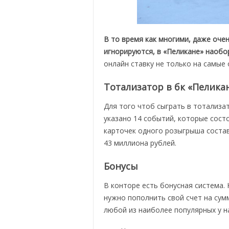
В то время как многими, даже оче
игнорируются, в «Пеликане» наобо
онлайн ставку не только на самые
Тотализатор в бк «Пелика
Для того чтоб сыграть в тотализа
указано 14 событий, которые сост
карточек одного розыгрыша соста
43 миллиона рублей.
Бонусы
В конторе есть бонусная система.
нужно пополнить свой счет на сум
любой из наиболее популярных у н