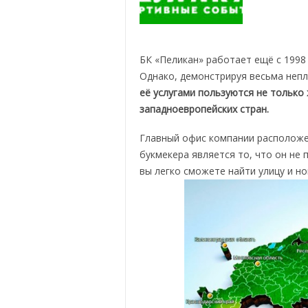
БК «Пеликан» работает ещё с 1998 
Однако, демонстрируя весьма непл
её услугами пользуются не только 
западноевропейских стран.
Главный офис компании расположе
букмекера является то, что он не 
вы легко сможете найти улицу и но