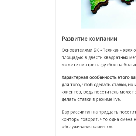
Развитие компании
Основателями БК «Пеликан» являю
площадью в двести квадратных мет
можете смотреть футбол на больш
Характерная особенность этого за
для того, чтоб сделать ставки, но 
клиентов, ведь посетитель может з
делать ставки в режиме live.
Бар рассчитан на тридцать посети
конторы говорит, что одна смена 
обслуживания клиентов.