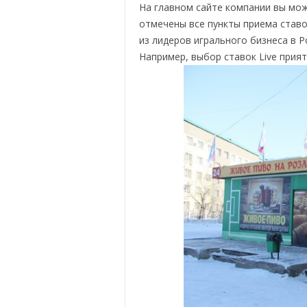
На главном сайте компании вы мож
отмечены все пункты приема ставо
из лидеров игрального бизнеса в Р
Например, выбор ставок Live прият