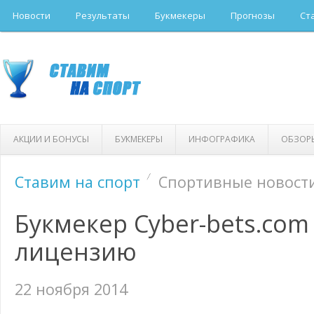
Новости
Результаты
Букмекеры
Прогнозы
Ст
АКЦИИ И БОНУСЫ
БУКМЕКЕРЫ
ИНФОГРАФИКА
ОБЗОР
Ставим на спорт
Спортивные новост
Букмекер Cyber-bets.com
лицензию
22 ноября 2014