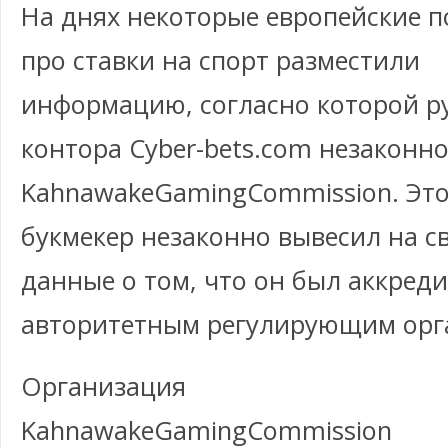
На днях некоторые европейские 
про ставки на спорт разместили
информацию, согласно которой р
контора Cyber-bets.com незаконн
KahnawakeGamingCommission. Эт
букмекер незаконно вывесил на с
данные о том, что он был аккред
авторитетным регулирующим орг
Организация
KahnawakeGamingCommission